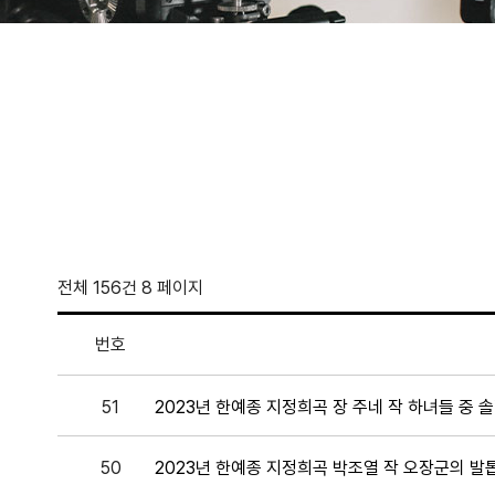
전체 156건
8 페이지
번호
51
2023년 한예종 지정희곡 장 주네 작 하녀들 중 
50
2023년 한예종 지정희곡 박조열 작 오장군의 발톱