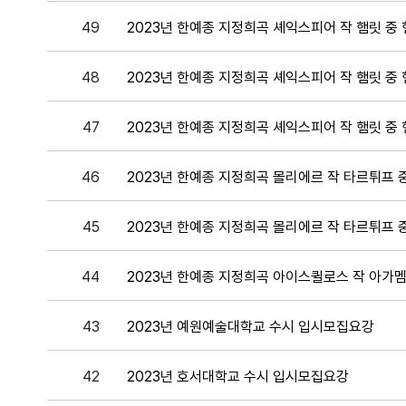
49
2023년 한예종 지정희곡 셰익스피어 작 햄릿 중 
48
2023년 한예종 지정희곡 셰익스피어 작 햄릿 중 
47
2023년 한예종 지정희곡 셰익스피어 작 햄릿 중 
46
2023년 한예종 지정희곡 몰리에르 작 타르튀프 중
45
2023년 한예종 지정희곡 몰리에르 작 타르튀프 
44
2023년 한예종 지정희곡 아이스퀼로스 작 아가멤
43
2023년 예원예술대학교 수시 입시모집요강
42
2023년 호서대학교 수시 입시모집요강