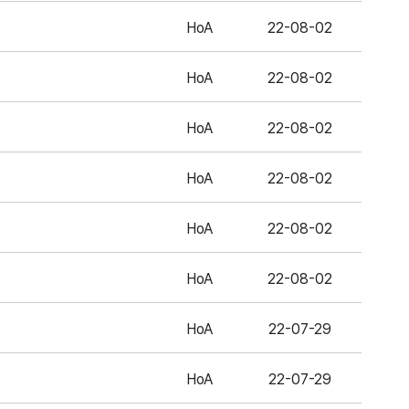
HoA
22-08-02
HoA
22-08-02
HoA
22-08-02
HoA
22-08-02
HoA
22-08-02
HoA
22-08-02
HoA
22-07-29
HoA
22-07-29