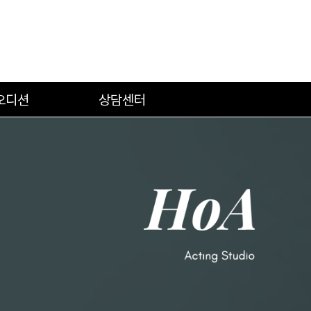
오디션
상담센터