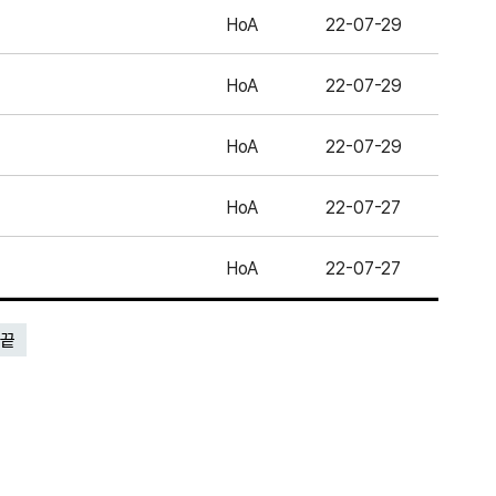
HoA
22-07-29
HoA
22-07-29
HoA
22-07-29
HoA
22-07-27
HoA
22-07-27
끝