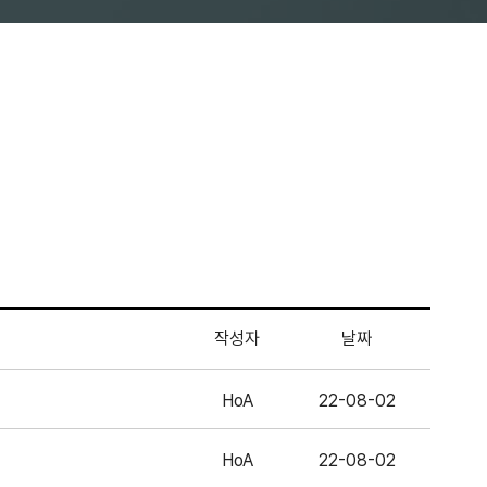
작성자
날짜
HoA
22-08-02
HoA
22-08-02