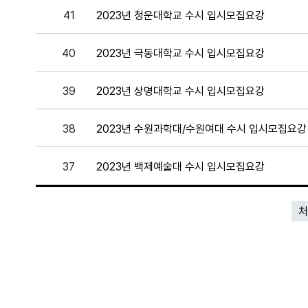
41
2023년 청운대학교 수시 입시모집요강
40
2023년 극동대학교 수시 입시모집요강
39
2023년 상명대학교 수시 입시모집요강
38
2023년 수원과학대/수원여대 수시 입시모집요강
37
2023년 백제예술대 수시 입시모집요강
처