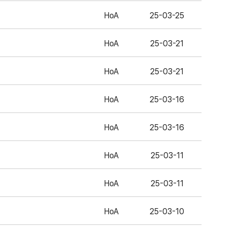
HoA
25-03-25
HoA
25-03-21
HoA
25-03-21
HoA
25-03-16
HoA
25-03-16
HoA
25-03-11
HoA
25-03-11
HoA
25-03-10