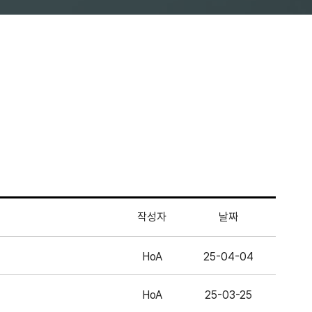
작성자
날짜
HoA
25-04-04
HoA
25-03-25