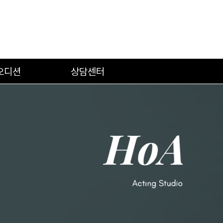
오디션
상담센터