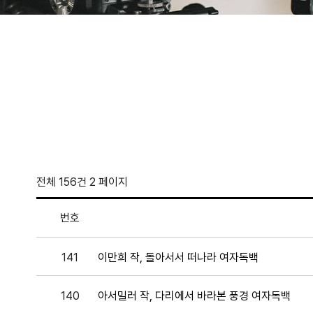
전체 156건
2 페이지
번호
141
이만희 작, 돌아서서 떠나라 여자독백
140
아서밀러 작, 다리에서 바라본 풍경 여자독백