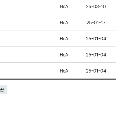
HoA
25-03-10
HoA
25-01-17
HoA
25-01-04
HoA
25-01-04
HoA
25-01-04
끝