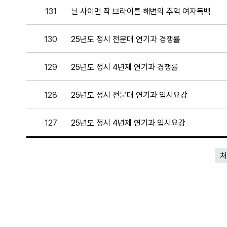
131
닐 사이먼 작 브라이튼 해변의 추억 여자독백
130
25년도 정시 전문대 연기과 경쟁률
129
25년도 정시 4년제 연기과 경쟁률
128
25년도 정시 전문대 연기과 입시요강
127
25년도 정시 4년제 연기과 입시요강
처